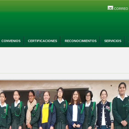
CORREO
CONVENIOS
CERTIFICACIONES
RECONOCIMIENTOS
SERVICIOS