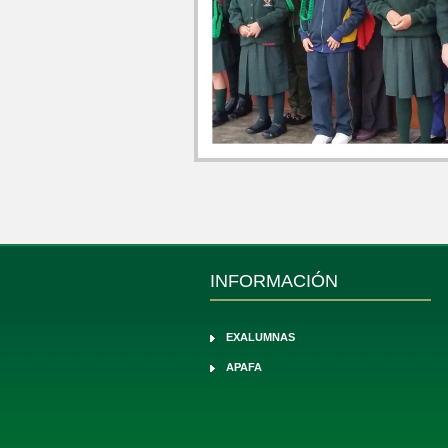
INFORMACIÓN
EXALUMNAS
APAFA