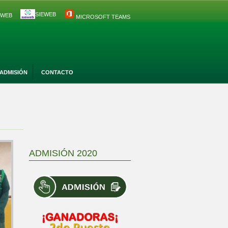
SIEWEB
 WEB
MICROSOFT TEAMS
ADMISIÓN
CONTACTO
ADMISIÓN 2020