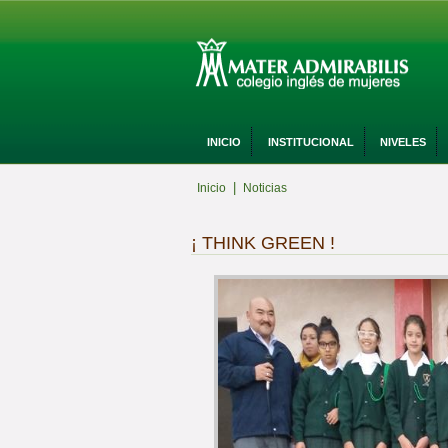
INICIO
INSTITUCIONAL
NIVELES
|
Inicio
Noticias
¡ THINK GREEN !