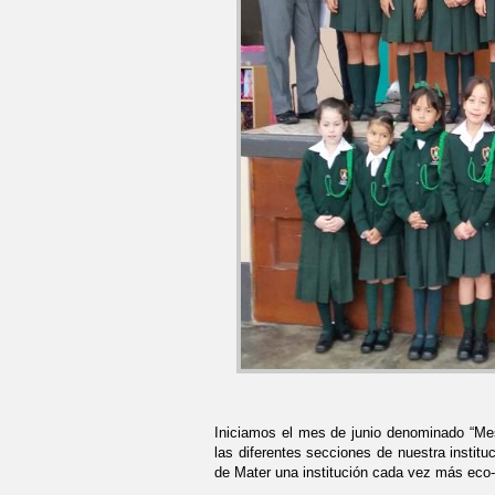
Iniciamos el mes de junio denominado “Mes
las diferentes secciones de nuestra institu
de Mater una institución cada vez más eco-e