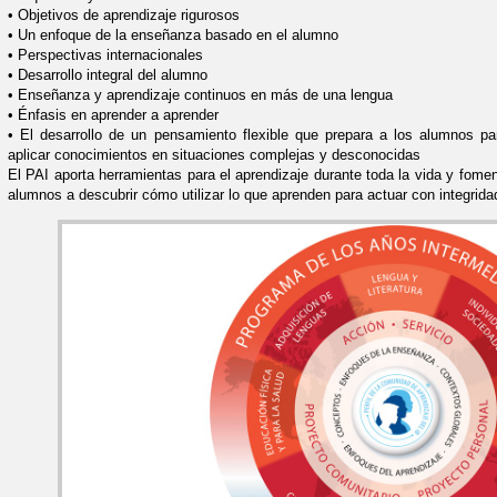
• Objetivos de aprendizaje rigurosos
• Un enfoque de la enseñanza basado en el alumno
• Perspectivas internacionales
• Desarrollo integral del alumno
• Enseñanza y aprendizaje continuos en más de una lengua
• Énfasis en aprender a aprender
• El desarrollo de un pensamiento flexible que prepara a los alumnos pa
aplicar conocimientos en situaciones complejas y desconocidas
El PAI aporta herramientas para el aprendizaje durante toda la vida y fome
alumnos a descubrir cómo utilizar lo que aprenden para actuar con integrida