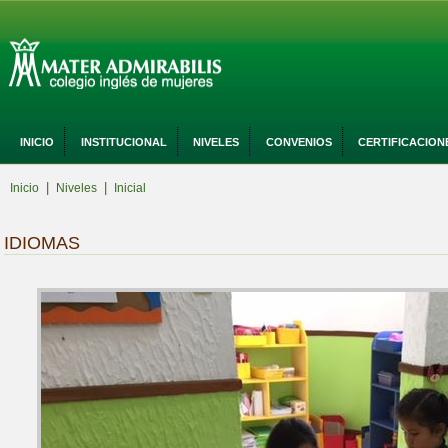
INICIO
INSTITUCIONAL
NIVELES
CONVENIOS
CERTIFICACION
|
|
Inicio
Niveles
Inicial
IDIOMAS