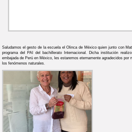
Saludamos el gesto de la escuela el Olinca de México quien junto con Mat
programa del PAI del bachillerato Internacional. Dicha institución realiz
embajada de Perú en México, les estaremos eternamente agradecidos por n
los fenómenos naturales.