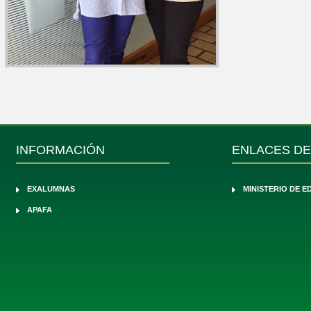
INFORMACIÓN
ENLACES DE
EXALUMNAS
MINISTERIO DE 
APAFA