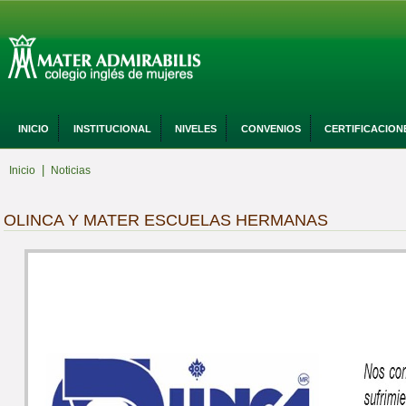
INICIO
INSTITUCIONAL
NIVELES
CONVENIOS
CERTIFICACION
|
Inicio
Noticias
OLINCA Y MATER ESCUELAS HERMANAS