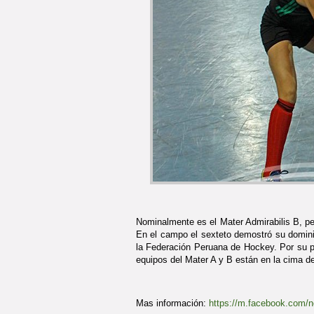
Nominalmente es el Mater Admirabilis B, p
En el campo el sexteto demostró su dominio
la Federación Peruana de Hockey. Por su p
equipos del Mater A y B están en la cima de
Mas información:
https://m.facebook.com/