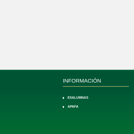
INFORMACIÓN
EXALUMNAS
APAFA