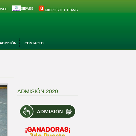
SIEWEB
 WEB
MICROSOFT TEAMS
ADMISIÓN
CONTACTO
ADMISIÓN 2020