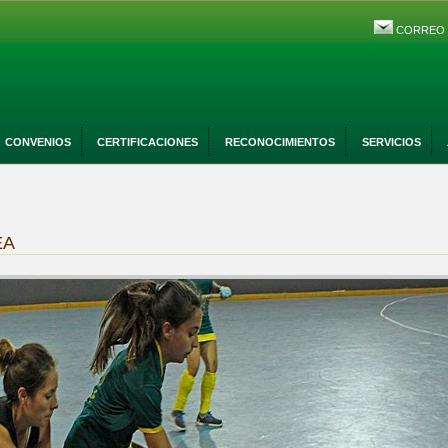
CORREO
CONVENIOS
CERTIFICACIONES
RECONOCIMIENTOS
SERVICIOS
EA