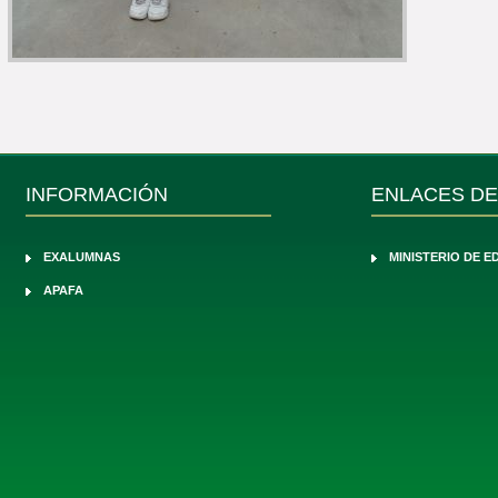
INFORMACIÓN
ENLACES DE
EXALUMNAS
MINISTERIO DE 
APAFA