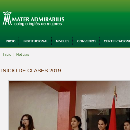
INICIO
INSTITUCIONAL
NIVELES
CONVENIOS
CERTIFICACION
|
Inicio
Noticias
INICIO DE CLASES 2019