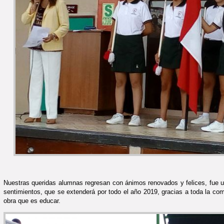
Nuestras queridas alumnas regresan con ánimos renovados y felices, fue un
sentimientos, que se extenderá por todo el año 2019, gracias a toda la com
obra que es educar.