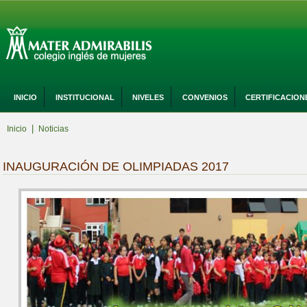
INICIO
INSTITUCIONAL
NIVELES
CONVENIOS
CERTIFICACION
|
Inicio
Noticias
INAUGURACIÓN DE OLIMPIADAS 2017