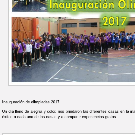
Inauguración de olimpiadas 2017
Un día lleno de alegría y color, nos brindaron las diferentes casas en la 
éxitos a cada una de las casas y a compartir experiencias gratas.