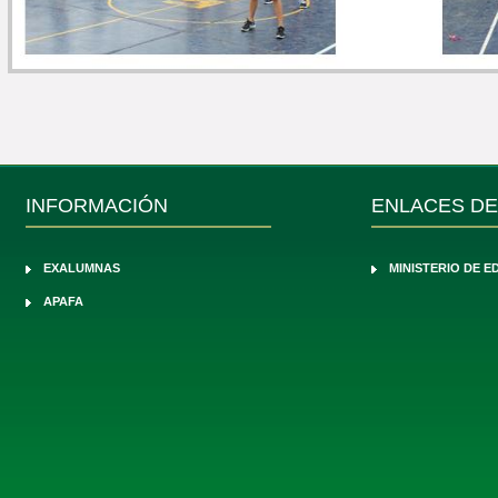
INFORMACIÓN
ENLACES DE
EXALUMNAS
MINISTERIO DE 
APAFA