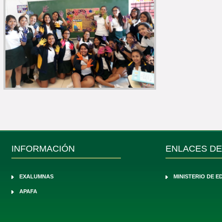
INFORMACIÓN
ENLACES DE
EXALUMNAS
MINISTERIO DE 
APAFA