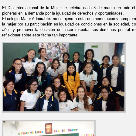
El Día Internacional de la Mujer se celebra cada 8 de marzo en todo el
pioneras en la demanda por la igualdad de derechos y oportunidades.
El colegio Mater Admirabilis no es ajeno a esta conmemoración y compromi
la mujer por su participación en igualdad de condiciones en la sociedad, c
años y promover la decisión de hacer respetar sus derechos por tal mot
reflexionar sobre esta fecha tan importante.