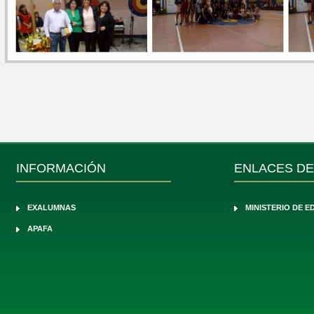
INFORMACIÓN
ENLACES DE
EXALUMNAS
MINISTERIO DE 
APAFA