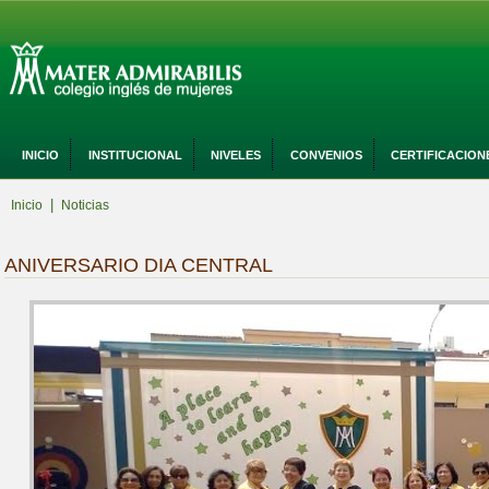
INICIO
INSTITUCIONAL
NIVELES
CONVENIOS
CERTIFICACION
|
Inicio
Noticias
ANIVERSARIO DIA CENTRAL