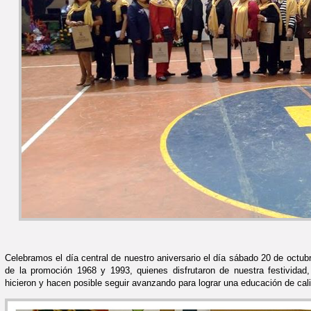
Celebramos el día central de nuestro aniversario el día sábado 20 de octub
de la promoción 1968 y 1993, quienes disfrutaron de nuestra festividad
hicieron y hacen posible seguir avanzando para lograr una educación de cal