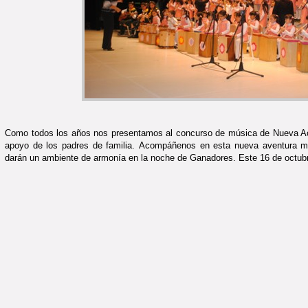
Como todos los años nos presentamos al concurso de música de Nueva Acr
apoyo de los padres de familia. Acompáñenos en esta nueva aventura mu
darán un ambiente de armonía en la noche de Ganadores. Este 16 de octub