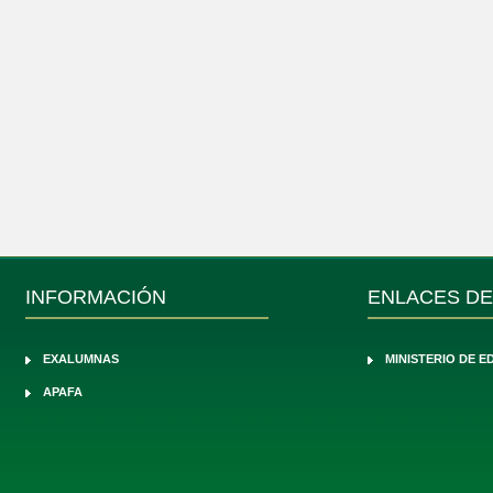
INFORMACIÓN
ENLACES DE
EXALUMNAS
MINISTERIO DE 
APAFA