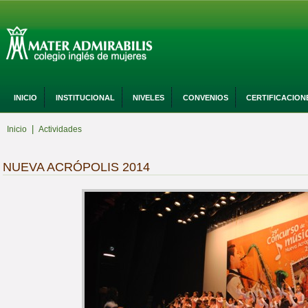
INICIO
INSTITUCIONAL
NIVELES
CONVENIOS
CERTIFICACION
|
Inicio
Actividades
NUEVA ACRÓPOLIS 2014