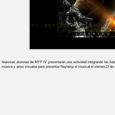
Nuestras alumnas de MYP IV presentarán una actividad integrando las habil
música y artes visuales para presentar Naylamp el musical el viernes13 de 