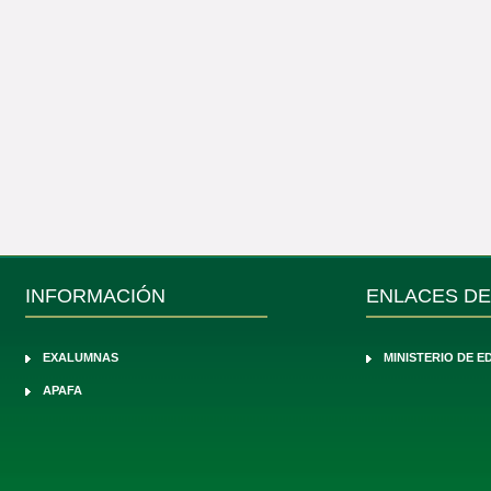
INFORMACIÓN
ENLACES DE
EXALUMNAS
MINISTERIO DE 
APAFA