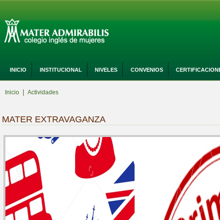
INICIO
INSTITUCIONAL
NIVELES
CONVENIOS
CERTIFICACION
|
Inicio
Actividades
MATER EXTRAVAGANZA