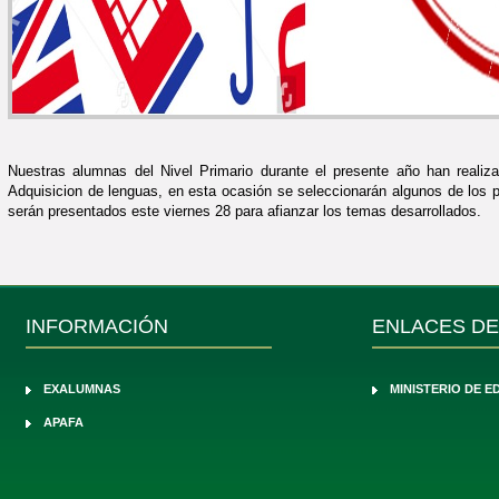
Nuestras alumnas del Nivel Primario durante el presente año han realiz
Adquisicion de lenguas, en esta ocasión se seleccionarán algunos de los 
serán presentados este viernes 28 para afianzar los temas desarrollados.
INFORMACIÓN
ENLACES DE
EXALUMNAS
MINISTERIO DE 
APAFA