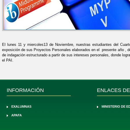
El lunes 11 y miercoles13 de Noviembre, nuestras estudiantes del Cuart
exposición de sus Proyectos Personales elaborados en el presente año , d
de indagación estructurado a partir de sus intereses personales, donde logr
el PAI.
INFORMACIÓN
ENLACES DE
EXALUMNAS
MINISTERIO DE 
APAFA